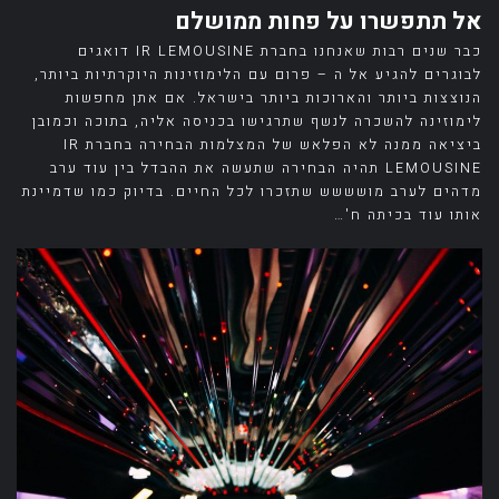
אל תתפשרו על פחות ממושלם
כבר שנים רבות שאנחנו בחברת IR LEMOUSINE דואגים
לבוגרים להגיע אל ה – פרום עם הלימוזינות היוקרתיות ביותר,
הנוצצות ביותר והארוכות ביותר בישראל. אם אתן מחפשות
לימוזינה להשכרה לנשף שתרגישו בכניסה אליה, בתוכה וכמובן
ביציאה ממנה לא הפלאש של המצלמות הבחירה בחברת IR
LEMOUSINE תהיה הבחירה שתעשה את ההבדל בין עוד ערב
מדהים לערב מושששש שתזכרו לכל החיים. בדיוק כמו שדמיינת
אותו עוד בכיתה ח'…