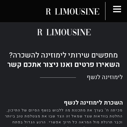
מחפשים שירותי לימוזינה להשכרה?
השאירו פרטים ואנו ניצור אתכם קשר
לימוזינה לנשף
השכרת לימוזינה לנשף
מכיתה ח' בערך את מתכננת מה ללבוש בנשף הסיום של התיכון,
החלטת בוודאות שצד שמאל זה הצד שבו את מצטלמת טוב ביותר
וכבר תרגלת מול המראה כל חיוך אפשרי. הרגע הגדול בפתח