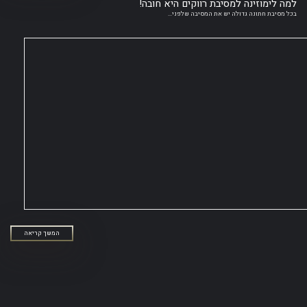
למה לימוזינה למסיבת רווקים היא חובה!
בכל מסיבת חתונה גדולה יש את המסיבה שלפני...
המשך קריאה