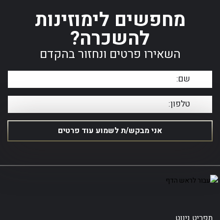
מחפשים לימוזינות
להשכרה?
השאירו פרטים ונחזור בהקדם
תפריט ניווט